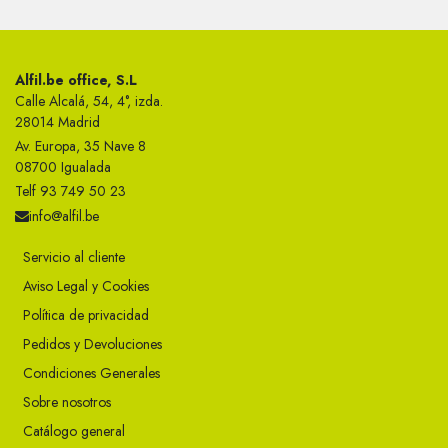
Alfil.be office, S.L
Calle Alcalá, 54, 4°, izda.
28014 Madrid
Av. Europa, 35 Nave 8
08700 Igualada
Telf 93 749 50 23
info@alfil.be
Servicio al cliente
Aviso Legal y Cookies
Política de privacidad
Pedidos y Devoluciones
Condiciones Generales
Sobre nosotros
Catálogo general