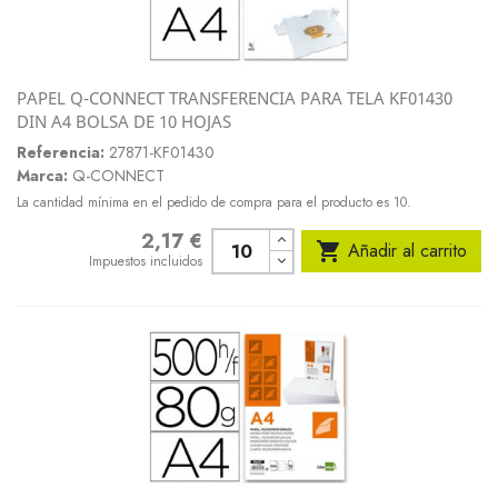
PAPEL Q-CONNECT TRANSFERENCIA PARA TELA KF01430
DIN A4 BOLSA DE 10 HOJAS
Referencia:
27871-KF01430
Marca:
Q-CONNECT
La cantidad mínima en el pedido de compra para el producto es 10.
2,17 €
Precio

Añadir al carrito
Impuestos incluidos