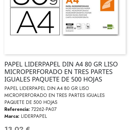
PAPEL LIDERPAPEL DIN A4 80 GR LISO
MICROPERFORADO EN TRES PARTES
IGUALES PAQUETE DE 500 HOJAS
PAPEL LIDERPAPEL DIN A4 80 GR LISO
MICROPERFORADO EN TRES PARTES IGUALES
PAQUETE DE 500 HOJAS
Referencia:
72262-PA07
Marca:
LIDERPAPEL
13,02 €