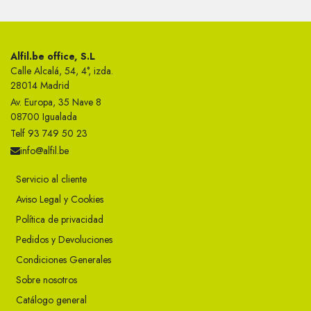
Alfil.be office, S.L
Calle Alcalá, 54, 4°, izda.
28014 Madrid
Av. Europa, 35 Nave 8
08700 Igualada
Telf 93 749 50 23
info@alfil.be
Servicio al cliente
Aviso Legal y Cookies
Política de privacidad
Pedidos y Devoluciones
Condiciones Generales
Sobre nosotros
Catálogo general