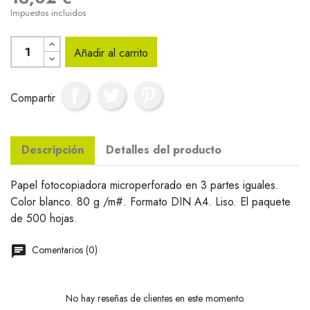
Impuestos incluidos
Añadir al carrito
Compartir
Descripción
Detalles del producto
Papel fotocopiadora microperforado en 3 partes iguales.
Color blanco. 80 g /m#. Formato DIN A4. Liso. El paquete
de 500 hojas.
Comentarios (0)
No hay reseñas de clientes en este momento.