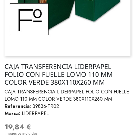
CAJA TRANSFERENCIA LIDERPAPEL
FOLIO CON FUELLE LOMO 110 MM
COLOR VERDE 380X110X260 MM
CAJA TRANSFERENCIA LIDERPAPEL FOLIO CON FUELLE
LOMO 110 MM COLOR VERDE 380X110X260 MM
Referencia:
39836-TR02
Marca:
LIDERPAPEL
19,84 €
Impuestos incluidos