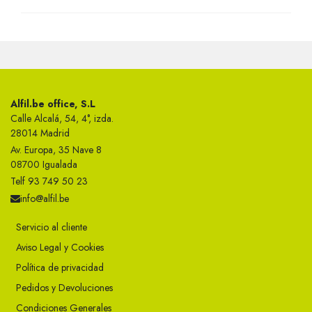
Alfil.be office, S.L
Calle Alcalá, 54, 4°, izda.
28014 Madrid
Av. Europa, 35 Nave 8
08700 Igualada
Telf 93 749 50 23
info@alfil.be
Servicio al cliente
Aviso Legal y Cookies
Política de privacidad
Pedidos y Devoluciones
Condiciones Generales