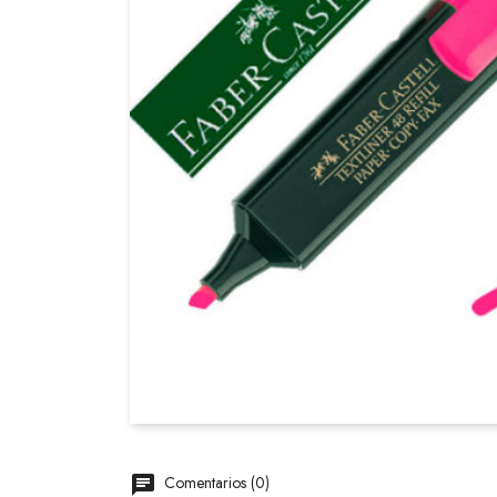
Comentarios (0)