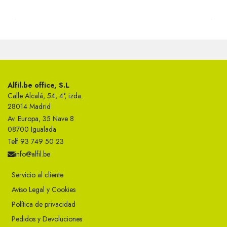
Alfil.be office, S.L
Calle Alcalá, 54, 4°, izda.
28014 Madrid
Av. Europa, 35 Nave 8
08700 Igualada
Telf 93 749 50 23
info@alfil.be
Servicio al cliente
Aviso Legal y Cookies
Política de privacidad
Pedidos y Devoluciones