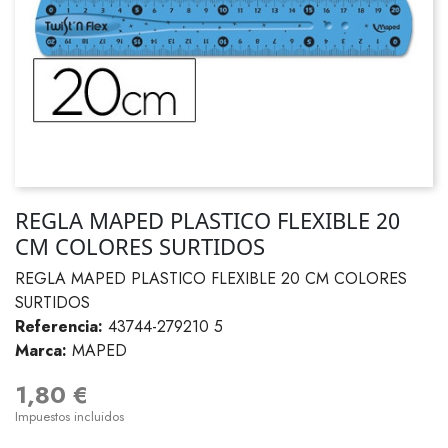
REGLA MAPED PLASTICO FLEXIBLE 20
CM COLORES SURTIDOS
REGLA MAPED PLASTICO FLEXIBLE 20 CM COLORES
SURTIDOS
Referencia:
43744-279210 5
Marca:
MAPED
1,80 €
Impuestos incluidos