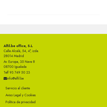
Alfil.be office, S.L
Calle Alcalá, 54, 4°, izda.
28014 Madrid
Av. Europa, 35 Nave 8
08700 Igualada
Telf 93 749 50 23
info@alfil.be
Servicio al cliente
Aviso Legal y Cookies
Política de privacidad