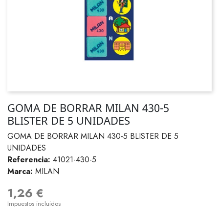
GOMA DE BORRAR MILAN 430-5
BLISTER DE 5 UNIDADES
GOMA DE BORRAR MILAN 430-5 BLISTER DE 5
UNIDADES
Referencia:
41021-430-5
Marca:
MILAN
1,26 €
Impuestos incluidos