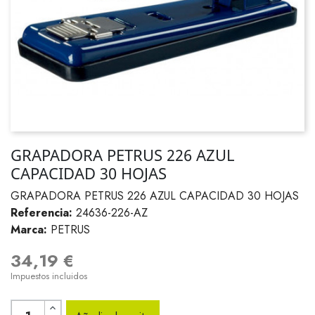
GRAPADORA PETRUS 226 AZUL
CAPACIDAD 30 HOJAS
GRAPADORA PETRUS 226 AZUL CAPACIDAD 30 HOJAS
Referencia:
24636-226-AZ
Marca:
PETRUS
34,19 €
Impuestos incluidos