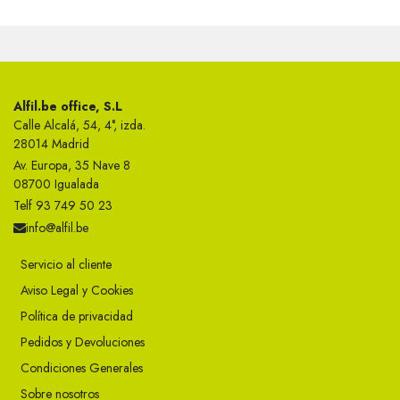
Alfil.be office, S.L
Calle Alcalá, 54, 4°, izda.
28014 Madrid
Av. Europa, 35 Nave 8
08700 Igualada
Telf 93 749 50 23
info@alfil.be
Servicio al cliente
Aviso Legal y Cookies
Política de privacidad
Pedidos y Devoluciones
Condiciones Generales
Sobre nosotros