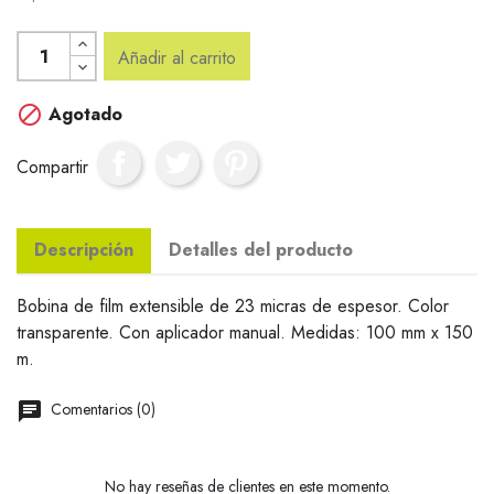
Añadir al carrito

Agotado
Compartir
Descripción
Detalles del producto
Bobina de film extensible de 23 micras de espesor. Color
transparente. Con aplicador manual. Medidas: 100 mm x 150
m.
Comentarios (0)
No hay reseñas de clientes en este momento.