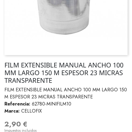
FILM EXTENSIBLE MANUAL ANCHO 100
MM LARGO 150 M ESPESOR 23 MICRAS
TRANSPARENTE
FILM EXTENSIBLE MANUAL ANCHO 100 MM LARGO 150
M ESPESOR 23 MICRAS TRANSPARENTE
Referencia:
62780-MINIFILM10
Marca:
CELLOFIX
2,90 €
Impuestos incluidos