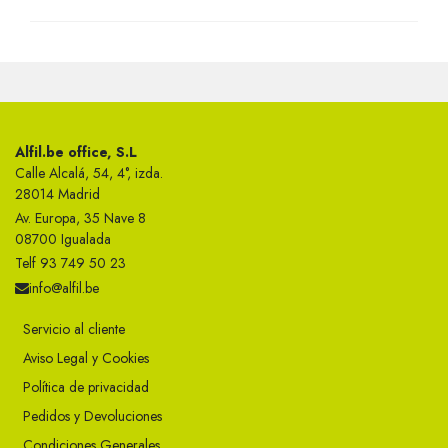
Alfil.be office, S.L
Calle Alcalá, 54, 4°, izda.
28014 Madrid
Av. Europa, 35 Nave 8
08700 Igualada
Telf 93 749 50 23
info@alfil.be
Servicio al cliente
Aviso Legal y Cookies
Política de privacidad
Pedidos y Devoluciones
Condiciones Generales