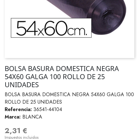
BOLSA BASURA DOMESTICA NEGRA
54X60 GALGA 100 ROLLO DE 25
UNIDADES
BOLSA BASURA DOMESTICA NEGRA 54X60 GALGA 100
ROLLO DE 25 UNIDADES
Referencia:
36541-44104
Marca:
BLANCA
2,31 €
Impuestos incluidos