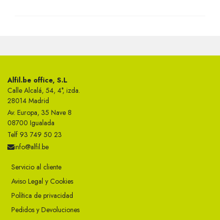
Alfil.be office, S.L
Calle Alcalá, 54, 4°, izda.
28014 Madrid
Av. Europa, 35 Nave 8
08700 Igualada
Telf 93 749 50 23
info@alfil.be
Servicio al cliente
Aviso Legal y Cookies
Política de privacidad
Pedidos y Devoluciones