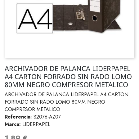
ARCHIVADOR DE PALANCA LIDERPAPEL
A4 CARTON FORRADO SIN RADO LOMO
80MM NEGRO COMPRESOR METALICO
ARCHIVADOR DE PALANCA LIDERPAPEL A4 CARTON
FORRADO SIN RADO LOMO 80MM NEGRO
COMPRESOR METALICO
Referencia:
32076-AZ07
Marca:
LIDERPAPEL
1,89 €