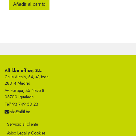
Añadir al carrito
Alfil.be office, S.L
Calle Alcalá, 54, 4°, izda.
28014 Madrid
Av. Europa, 35 Nave 8
08700 Igualada
Telf 93 749 50 23
info@alfil.be
Servicio al cliente
Aviso Legal y Cookies