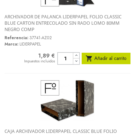
ARCHIVADOR DE PALANCA LIDERPAPEL FOLIO CLASSIC
BLUE CARTON ENTRECOLADO SIN RADO LOMO 80MM
NEGRO COMP
Referencia:
37741-AZ02
Marca:
LIDERPAPEL
1,89 €
Precio

Añadir al carrito
Impuestos incluidos
CAJA ARCHIVADOR LIDERPAPEL CLASSIC BLUE FOLIO