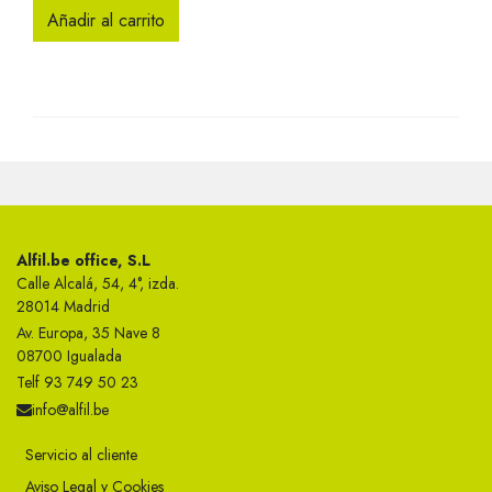
Añadir al carrito
Alfil.be office, S.L
Calle Alcalá, 54, 4°, izda.
28014 Madrid
Av. Europa, 35 Nave 8
08700 Igualada
Telf 93 749 50 23
info@alfil.be
Servicio al cliente
Aviso Legal y Cookies