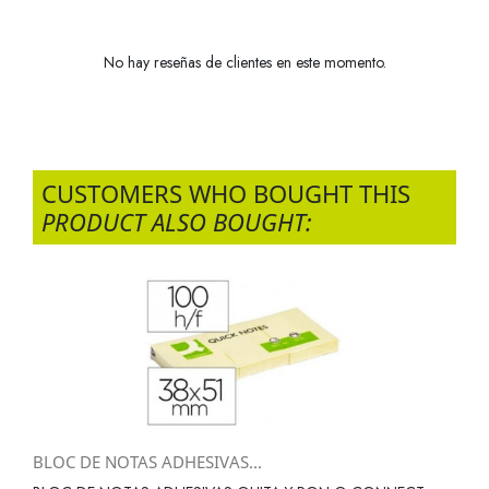
No hay reseñas de clientes en este momento.
CUSTOMERS WHO BOUGHT THIS
PRODUCT ALSO BOUGHT:
BLOC DE NOTAS ADHESIVAS...