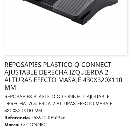
REPOSAPIES PLASTICO Q-CONNECT
AJUSTABLE DERECHA IZQUIERDA 2
ALTURAS EFECTO MASAJE 430X320X110
MM
REPOSAPIES PLASTICO Q-CONNECT AJUSTABLE
DERECHA IZQUIERDA 2 ALTURAS EFECTO MASAJE
430X320X110 MM
Referencia:
163910-KF16946
Marca:
Q-CONNECT