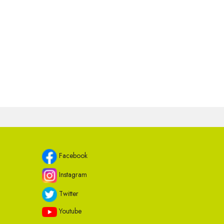
Facebook
Instagram
Twitter
Youtube