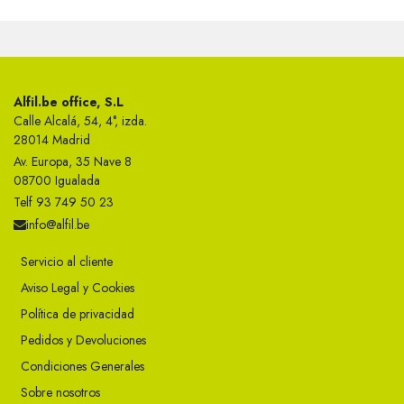
Alfil.be office, S.L
Calle Alcalá, 54, 4°, izda.
28014 Madrid
Av. Europa, 35 Nave 8
08700 Igualada
Telf 93 749 50 23
info@alfil.be
Servicio al cliente
Aviso Legal y Cookies
Política de privacidad
Pedidos y Devoluciones
Condiciones Generales
Sobre nosotros