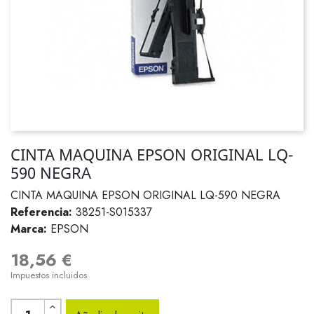
CINTA MAQUINA EPSON ORIGINAL LQ-
590 NEGRA
CINTA MAQUINA EPSON ORIGINAL LQ-590 NEGRA
Referencia:
38251-S015337
Marca:
EPSON
18,56 €
Impuestos incluidos