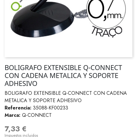
BOLIGRAFO EXTENSIBLE Q-CONNECT
CON CADENA METALICA Y SOPORTE
ADHESIVO
BOLIGRAFO EXTENSIBLE Q-CONNECT CON CADENA
METALICA Y SOPORTE ADHESIVO
Referencia:
35088-KF00233
Marca:
Q-CONNECT
7,33 €
Impuestos incluidos