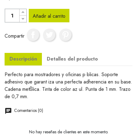
Añadir al carrito
Compartir
Descripción
Detalles del producto
Perfecto para mostradores y oficinas p·blicas. Soporte
adhesivo que garant iza una perfecta adherencia en su base.
Cadena metßlica. Tinta de color az ul. Punta de 1 mm. Trazo
de 0,7 mm.
Comentarios (0)
No hay reseñas de clientes en este momento.