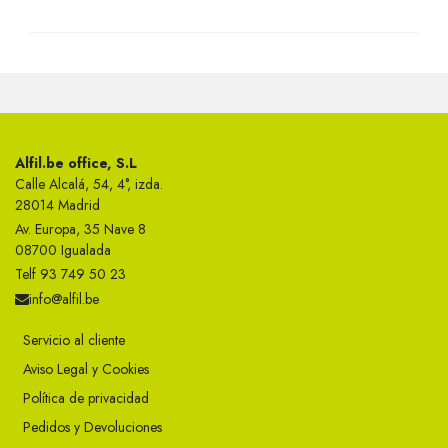
Alfil.be office, S.L
Calle Alcalá, 54, 4°, izda.
28014 Madrid
Av. Europa, 35 Nave 8
08700 Igualada
Telf 93 749 50 23
info@alfil.be
Servicio al cliente
Aviso Legal y Cookies
Política de privacidad
Pedidos y Devoluciones