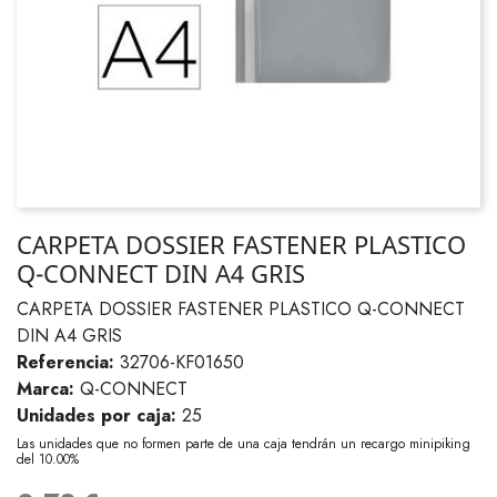
CARPETA DOSSIER FASTENER PLASTICO
Q-CONNECT DIN A4 GRIS
CARPETA DOSSIER FASTENER PLASTICO Q-CONNECT
DIN A4 GRIS
Referencia:
32706-KF01650
Marca:
Q-CONNECT
Unidades por caja:
25
Las unidades que no formen parte de una caja tendrán un recargo minipiking
del 10.00%