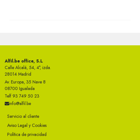
Alfil.be office, S.L
Calle Alcalá, 54, 4°, izda.
28014 Madrid
Av. Europa, 35 Nave 8
08700 Igualada
Telf 93 749 50 23
info@alfil.be
Servicio al cliente
Aviso Legal y Cookies
Política de privacidad