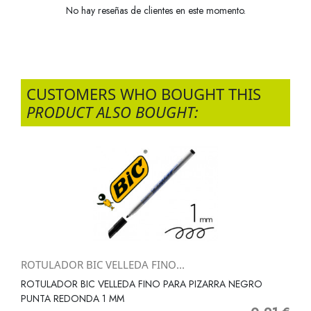
No hay reseñas de clientes en este momento.
CUSTOMERS WHO BOUGHT THIS
PRODUCT ALSO BOUGHT:
ROTULADOR BIC VELLEDA FINO...
ROTULADOR BIC VELLEDA FINO PARA PIZARRA NEGRO
PUNTA REDONDA 1 MM