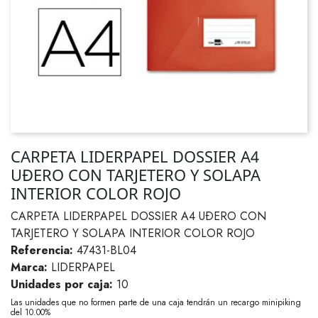
CARPETA LIDERPAPEL DOSSIER A4
UÐERO CON TARJETERO Y SOLAPA
INTERIOR COLOR ROJO
CARPETA LIDERPAPEL DOSSIER A4 UÐERO CON
TARJETERO Y SOLAPA INTERIOR COLOR ROJO
Referencia:
47431-BL04
Marca:
LIDERPAPEL
Unidades por caja:
10
Las unidades que no formen parte de una caja tendrán un recargo minipiking
del 10.00%