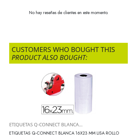
No hay reseñas de clientes en este momento.
CUSTOMERS WHO BOUGHT THIS
PRODUCT ALSO BOUGHT:
ETIQUETAS Q-CONNECT BLANCA...
ETIQUETAS Q-CONNECT BLANCA 16X23 MM LISA ROLLO