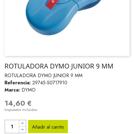
ROTULADORA DYMO JUNIOR 9 MM
ROTULADORA DYMO JUNIOR 9 MM
Referencia:
29745-S0717910
Marca:
DYMO
14,60 €
Impuestos incluidos
Añadir al carrito