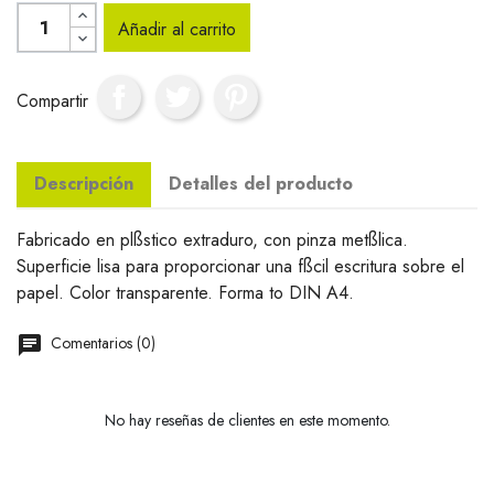
Añadir al carrito
Compartir
Descripción
Detalles del producto
Fabricado en plßstico extraduro, con pinza metßlica.
Superficie lisa para proporcionar una fßcil escritura sobre el
papel. Color transparente. Forma to DIN A4.
Comentarios (0)
No hay reseñas de clientes en este momento.