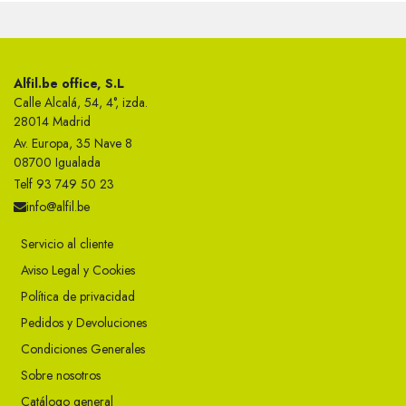
Alfil.be office, S.L
Calle Alcalá, 54, 4°, izda.
28014 Madrid
Av. Europa, 35 Nave 8
08700 Igualada
Telf 93 749 50 23
info@alfil.be
Servicio al cliente
Aviso Legal y Cookies
Política de privacidad
Pedidos y Devoluciones
Condiciones Generales
Sobre nosotros
Catálogo general