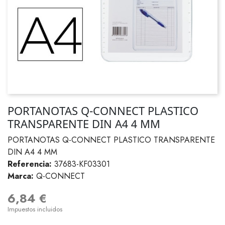
PORTANOTAS Q-CONNECT PLASTICO
TRANSPARENTE DIN A4 4 MM
PORTANOTAS Q-CONNECT PLASTICO TRANSPARENTE
DIN A4 4 MM
Referencia:
37683-KF03301
Marca:
Q-CONNECT
6,84 €
Impuestos incluidos