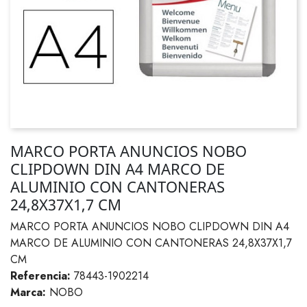
MARCO PORTA ANUNCIOS NOBO
CLIPDOWN DIN A4 MARCO DE
ALUMINIO CON CANTONERAS
24,8X37X1,7 CM
MARCO PORTA ANUNCIOS NOBO CLIPDOWN DIN A4
MARCO DE ALUMINIO CON CANTONERAS 24,8X37X1,7
CM
Referencia:
78443-1902214
Marca:
NOBO