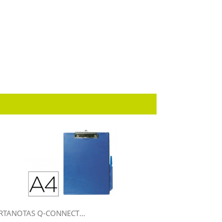
RTANOTAS Q-CONNECT...