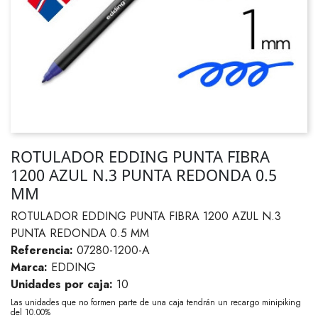
ROTULADOR EDDING PUNTA FIBRA
1200 AZUL N.3 PUNTA REDONDA 0.5
MM
ROTULADOR EDDING PUNTA FIBRA 1200 AZUL N.3
PUNTA REDONDA 0.5 MM
Referencia:
07280-1200-A
Marca:
EDDING
Unidades por caja:
10
Las unidades que no formen parte de una caja tendrán un recargo minipiking
del 10.00%