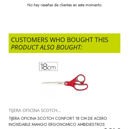
No hay reseñas de clientes en este momento.
CUSTOMERS WHO BOUGHT THIS
PRODUCT ALSO BOUGHT:
TIJERA OFICINA SCOTCH...
TIJERA OFICINA SCOTCH CONFORT 18 CM DE ACERO
INOXIDABLE MANGO ERGONOMICO AMBIDIESTROS