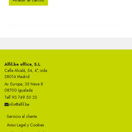
Alfil.be office, S.L
Calle Alcalá, 54, 4°, izda.
28014 Madrid
Av. Europa, 35 Nave 8
08700 Igualada
Telf 93 749 50 23
info@alfil.be
Servicio al cliente
Aviso Legal y Cookies