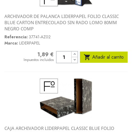
ARCHIVADOR DE PALANCA LIDERPAPEL FOLIO CLASSIC
BLUE CARTON ENTRECOLADO SIN RADO LOMO 80MM
NEGRO COMP
Referencia:
37741-AZ02
Marca:
LIDERPAPEL
1,89 €
Precio

Añadir al carrito
Impuestos incluidos
CAJA ARCHIVADOR LIDERPAPEL CLASSIC BLUE FOLIO