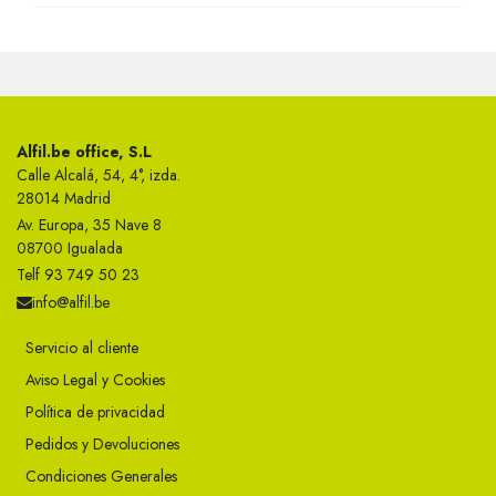
Alfil.be office, S.L
Calle Alcalá, 54, 4°, izda.
28014 Madrid
Av. Europa, 35 Nave 8
08700 Igualada
Telf 93 749 50 23
info@alfil.be
Servicio al cliente
Aviso Legal y Cookies
Política de privacidad
Pedidos y Devoluciones
Condiciones Generales