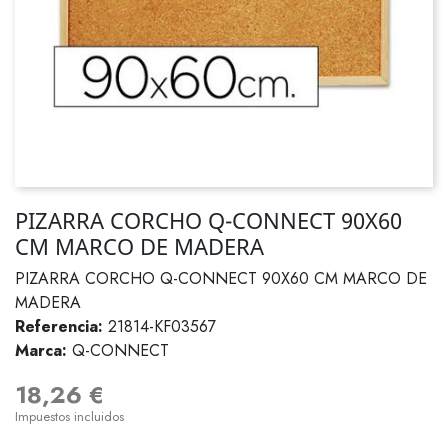
PIZARRA CORCHO Q-CONNECT 90X60
CM MARCO DE MADERA
PIZARRA CORCHO Q-CONNECT 90X60 CM MARCO DE
MADERA
Referencia:
21814-KF03567
Marca:
Q-CONNECT
18,26 €
Impuestos incluidos