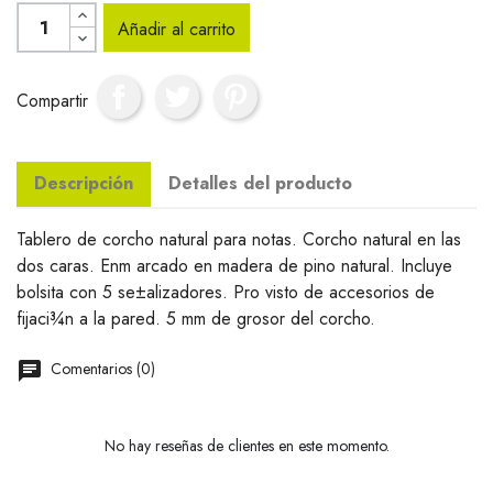
Añadir al carrito
Compartir
Descripción
Detalles del producto
Tablero de corcho natural para notas. Corcho natural en las
dos caras. Enm arcado en madera de pino natural. Incluye
bolsita con 5 se±alizadores. Pro visto de accesorios de
fijaci¾n a la pared. 5 mm de grosor del corcho.
Comentarios (0)
No hay reseñas de clientes en este momento.