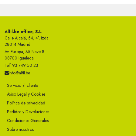
Alfil.be office, S.L
Calle Alcalá, 54, 4°, izda.
28014 Madrid
Av. Europa, 35 Nave 8
08700 Igualada
Telf 93 749 50 23
info@alfil.be
Servicio al cliente
Aviso Legal y Cookies
Política de privacidad
Pedidos y Devoluciones
Condiciones Generales
Sobre nosotros