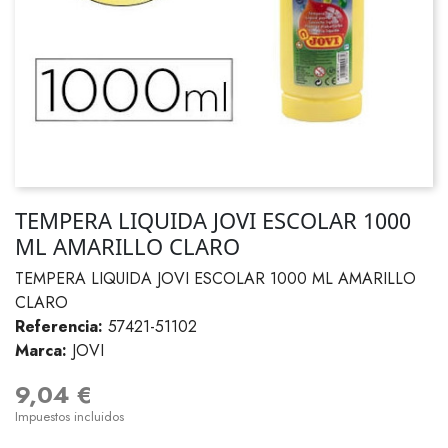
TEMPERA LIQUIDA JOVI ESCOLAR 1000
ML AMARILLO CLARO
TEMPERA LIQUIDA JOVI ESCOLAR 1000 ML AMARILLO
CLARO
Referencia:
57421-51102
Marca:
JOVI
9,04 €
Impuestos incluidos