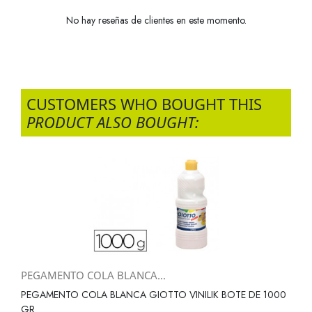
No hay reseñas de clientes en este momento.
CUSTOMERS WHO BOUGHT THIS
PRODUCT ALSO BOUGHT:
PEGAMENTO COLA BLANCA...
PEGAMENTO COLA BLANCA GIOTTO VINILIK BOTE DE 1000
GR