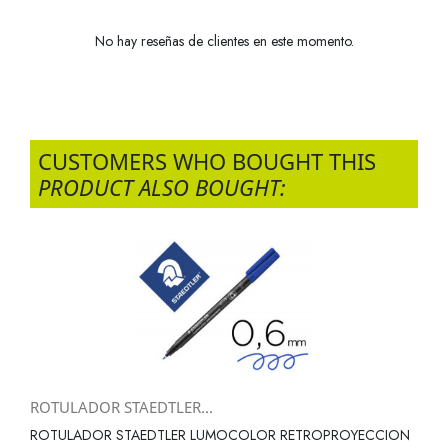
No hay reseñas de clientes en este momento.
CUSTOMERS WHO BOUGHT THIS
PRODUCT ALSO BOUGHT:
ROTULADOR STAEDTLER...
ROTULADOR STAEDTLER LUMOCOLOR RETROPROYECCION