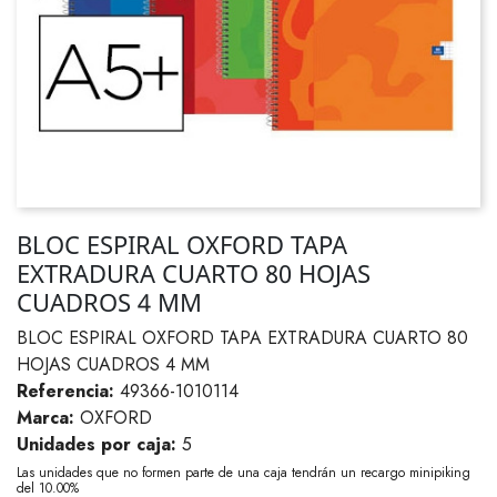
BLOC ESPIRAL OXFORD TAPA
EXTRADURA CUARTO 80 HOJAS
CUADROS 4 MM
BLOC ESPIRAL OXFORD TAPA EXTRADURA CUARTO 80
HOJAS CUADROS 4 MM
Referencia:
49366-1010114
Marca:
OXFORD
Unidades por caja:
5
Las unidades que no formen parte de una caja tendrán un recargo minipiking
del 10.00%