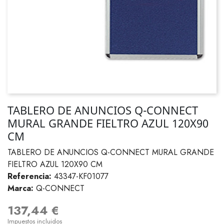
TABLERO DE ANUNCIOS Q-CONNECT
MURAL GRANDE FIELTRO AZUL 120X90
CM
TABLERO DE ANUNCIOS Q-CONNECT MURAL GRANDE
FIELTRO AZUL 120X90 CM
Referencia:
43347-KF01077
Marca:
Q-CONNECT
137,44 €
Impuestos incluidos