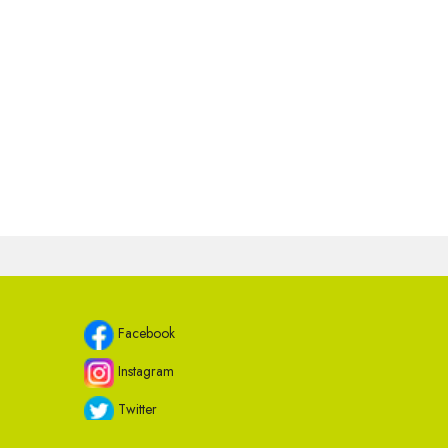
Facebook
Instagram
Twitter
Youtube