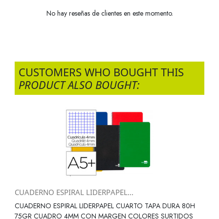
No hay reseñas de clientes en este momento.
CUSTOMERS WHO BOUGHT THIS
PRODUCT ALSO BOUGHT:
CUADERNO ESPIRAL LIDERPAPEL...
CUADERNO ESPIRAL LIDERPAPEL CUARTO TAPA DURA 80H
75GR CUADRO 4MM CON MARGEN COLORES SURTIDOS