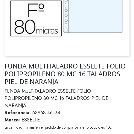
FUNDA MULTITALADRO ESSELTE FOLIO
POLIPROPILENO 80 MC 16 TALADROS
PIEL DE NARANJA
FUNDA MULTITALADRO ESSELTE FOLIO
POLIPROPILENO 80 MC 16 TALADROS PIEL DE
NARANJA
Referencia:
63968-46134
Marca:
ESSELTE
La cantidad mínima en el pedido de compra para el producto es 100.