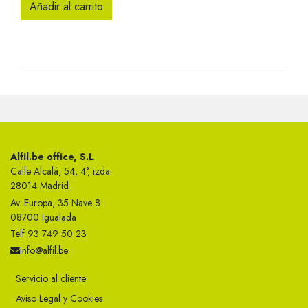
Añadir al carrito
Alfil.be office, S.L
Calle Alcalá, 54, 4°, izda.
28014 Madrid
Av. Europa, 35 Nave 8
08700 Igualada
Telf 93 749 50 23
info@alfil.be
Servicio al cliente
Aviso Legal y Cookies