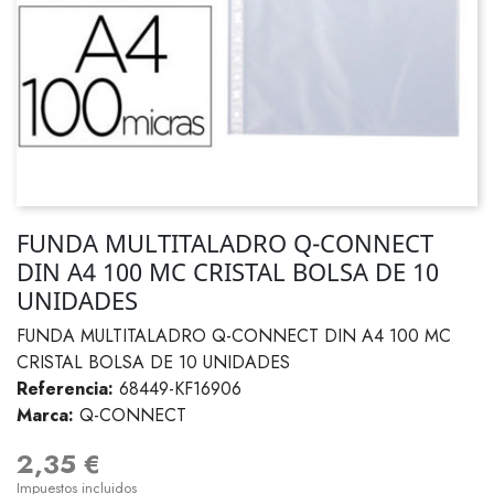
FUNDA MULTITALADRO Q-CONNECT
DIN A4 100 MC CRISTAL BOLSA DE 10
UNIDADES
FUNDA MULTITALADRO Q-CONNECT DIN A4 100 MC
CRISTAL BOLSA DE 10 UNIDADES
Referencia:
68449-KF16906
Marca:
Q-CONNECT
2,35 €
Impuestos incluidos