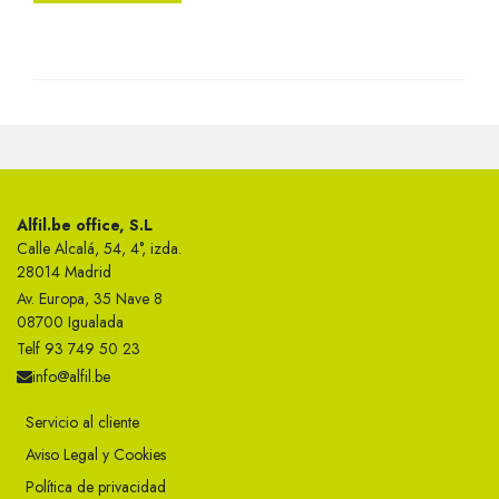
Alfil.be office, S.L
Calle Alcalá, 54, 4°, izda.
28014 Madrid
Av. Europa, 35 Nave 8
08700 Igualada
Telf 93 749 50 23
info@alfil.be
Servicio al cliente
Aviso Legal y Cookies
Política de privacidad