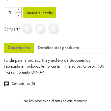
Añadir al carrito
Compartir
Descripción
Detalles del producto
Funda para la protecci¾n y archivo de documentos.
Fabricada en polipropile no cristal. 11 taladros. Grosor: 100
micras. Formato DIN A4.
Comentarios (0)
No hay reseñas de clientes en este momento.