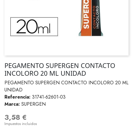
PEGAMENTO SUPERGEN CONTACTO
INCOLORO 20 ML UNIDAD
PEGAMENTO SUPERGEN CONTACTO INCOLORO 20 ML
UNIDAD
Referencia:
31741-62601-03
Marca:
SUPERGEN
3,58 €
Impuestos incluidos