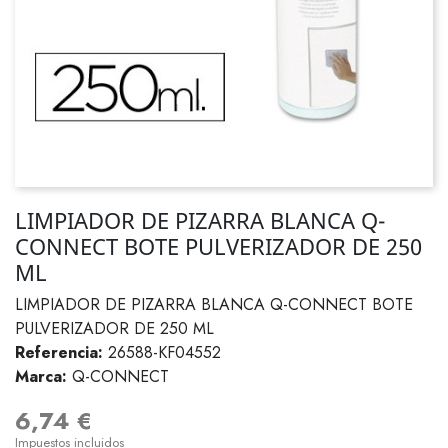
LIMPIADOR DE PIZARRA BLANCA Q-
CONNECT BOTE PULVERIZADOR DE 250
ML
LIMPIADOR DE PIZARRA BLANCA Q-CONNECT BOTE
PULVERIZADOR DE 250 ML
Referencia:
26588-KF04552
Marca:
Q-CONNECT
6,74 €
Impuestos incluidos