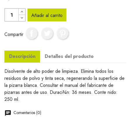
Añadir al carrito
Compartir
Descripción
Detalles del producto
Disolvente de alto poder de limpieza. Elimina todos los
residuos de polvo y tinta seca, regenerando la superficie de
la pizarra blanca. Consultar el manual del fabricante de
pizarras antes de uso. Duraci¾n: 36 meses. Conte nido:
250 ml.
Comentarios (0)