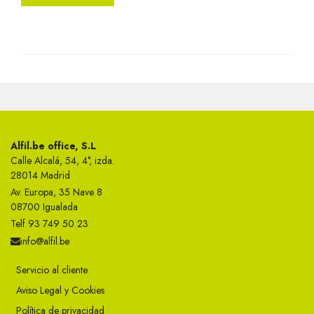
Alfil.be office, S.L
Calle Alcalá, 54, 4°, izda.
28014 Madrid
Av. Europa, 35 Nave 8
08700 Igualada
Telf 93 749 50 23
info@alfil.be
Servicio al cliente
Aviso Legal y Cookies
Política de privacidad