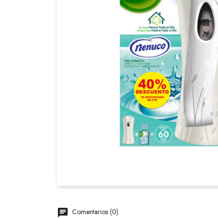
Comentarios (0)