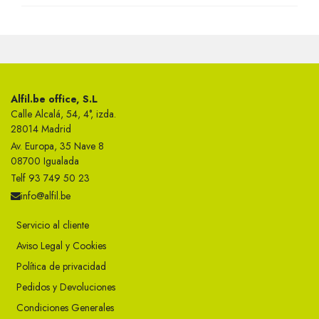
Alfil.be office, S.L
Calle Alcalá, 54, 4°, izda.
28014 Madrid
Av. Europa, 35 Nave 8
08700 Igualada
Telf 93 749 50 23
info@alfil.be
Servicio al cliente
Aviso Legal y Cookies
Política de privacidad
Pedidos y Devoluciones
Condiciones Generales