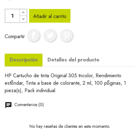
Añadir al carrito
Compartir
Descripción
Detalles del producto
HP Cartucho de tinta Original 305 tricolor, Rendimiento
estßndar, Tinta a base de colorante, 2 ml, 100 pßginas, 1
pieza(s), Pack individual.
Comentarios (0)
No hay reseñas de clientes en este momento.