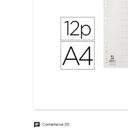
Comentarios (0)