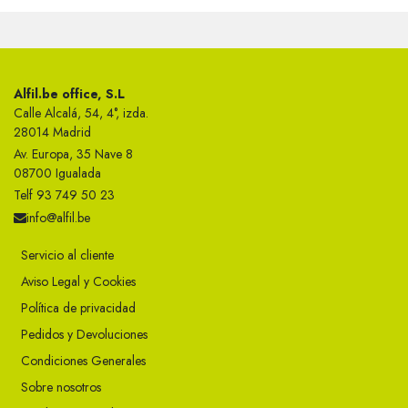
Alfil.be office, S.L
Calle Alcalá, 54, 4°, izda.
28014 Madrid
Av. Europa, 35 Nave 8
08700 Igualada
Telf 93 749 50 23
info@alfil.be
Servicio al cliente
Aviso Legal y Cookies
Política de privacidad
Pedidos y Devoluciones
Condiciones Generales
Sobre nosotros