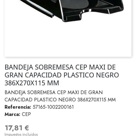
BANDEJA SOBREMESA CEP MAXI DE
GRAN CAPACIDAD PLASTICO NEGRO
386X270X115 MM
BANDEJA SOBREMESA CEP MAXI DE GRAN
CAPACIDAD PLASTICO NEGRO 386X270X115 MM
Referencia:
57165-1002200161
Marca:
CEP
17,81 €
Impuestos incluidos