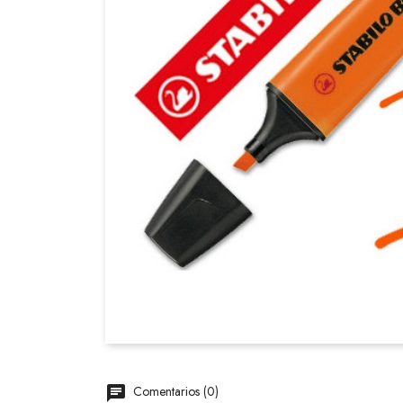
Comentarios (0)