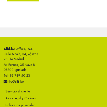
Alfil.be office, S.L
Calle Alcalá, 54, 4°, izda.
28014 Madrid
Av. Europa, 35 Nave 8
08700 Igualada
Telf 93 749 50 23
info@alfil.be
Servicio al cliente
Aviso Legal y Cookies
Política de privacidad