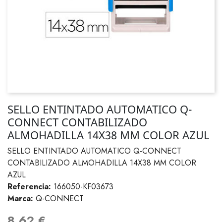
SELLO ENTINTADO AUTOMATICO Q-
CONNECT CONTABILIZADO
ALMOHADILLA 14X38 MM COLOR AZUL
SELLO ENTINTADO AUTOMATICO Q-CONNECT
CONTABILIZADO ALMOHADILLA 14X38 MM COLOR
AZUL
Referencia:
166050-KF03673
Marca:
Q-CONNECT
8,62 €