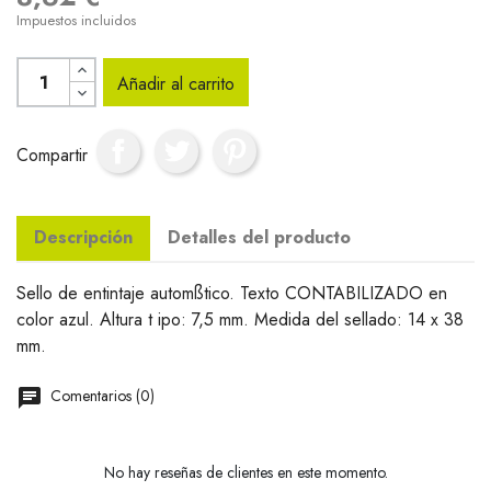
Impuestos incluidos
Añadir al carrito
Compartir
Descripción
Detalles del producto
Sello de entintaje automßtico. Texto CONTABILIZADO en
color azul. Altura t ipo: 7,5 mm. Medida del sellado: 14 x 38
mm.
Comentarios (0)
No hay reseñas de clientes en este momento.