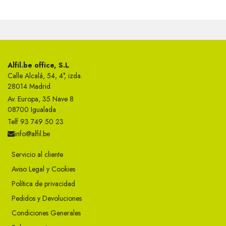
Alfil.be office, S.L
Calle Alcalá, 54, 4°, izda.
28014 Madrid
Av. Europa, 35 Nave 8
08700 Igualada
Telf 93 749 50 23
info@alfil.be
Servicio al cliente
Aviso Legal y Cookies
Política de privacidad
Pedidos y Devoluciones
Condiciones Generales