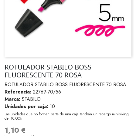
ROTULADOR STABILO BOSS
FLUORESCENTE 70 ROSA
ROTULADOR STABILO BOSS FLUORESCENTE 70 ROSA
Referencia:
22769-70/56
Marca:
STABILO
Unidades por caja:
10
Las unidades que no formen parte de una caja tendrán un recargo minipiking
del 10.00%
1,10 €