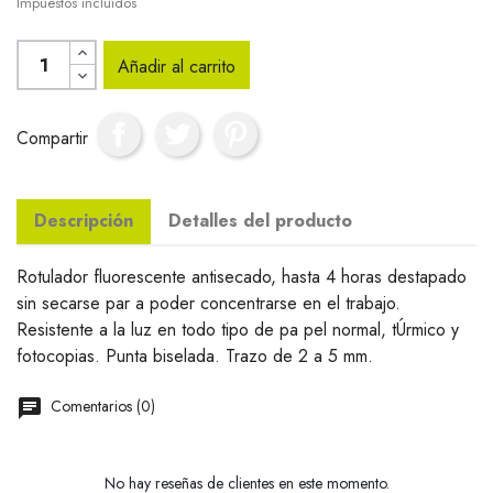
Impuestos incluidos
Añadir al carrito
Compartir
Descripción
Detalles del producto
Rotulador fluorescente antisecado, hasta 4 horas destapado
sin secarse par a poder concentrarse en el trabajo.
Resistente a la luz en todo tipo de pa pel normal, tÚrmico y
fotocopias. Punta biselada. Trazo de 2 a 5 mm.
Comentarios (0)
No hay reseñas de clientes en este momento.