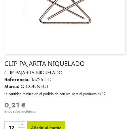
CLIP PAJARITA NIQUELADO
CLIP PAJARITA NIQUELADO
Referencia:
15726-1-D
Marca:
Q-CONNECT
La cantidad mínima en el pedido de compra para el producto es 12.
0,21 €
Impuestos incluidos
Añadir al carrito