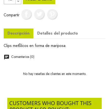
Compartir
Descripción
Detalles del producto
Clips metßlicos en forma de mariposa.
Comentarios (0)
No hay reseñas de clientes en este momento.
CUSTOMERS WHO BOUGHT THIS