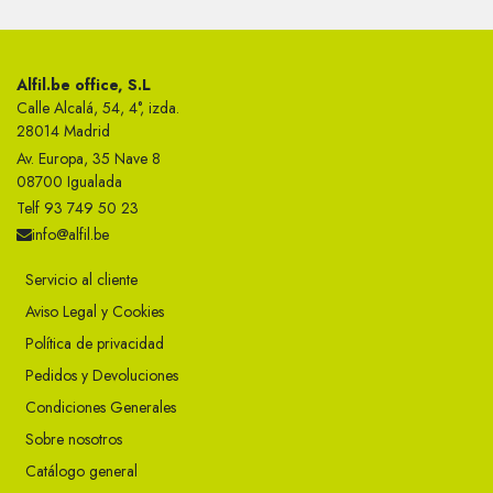
Alfil.be office, S.L
Calle Alcalá, 54, 4°, izda.
28014 Madrid
Av. Europa, 35 Nave 8
08700 Igualada
Telf 93 749 50 23
info@alfil.be
Servicio al cliente
Aviso Legal y Cookies
Política de privacidad
Pedidos y Devoluciones
Condiciones Generales
Sobre nosotros
Catálogo general