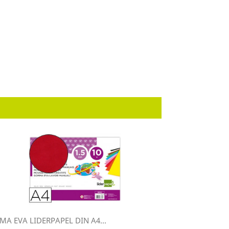
A EVA LIDERPAPEL DIN A4...