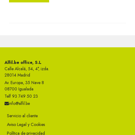
Alfil.be office, S.L
Calle Alcalá, 54, 4°, izda.
28014 Madrid
Av. Europa, 35 Nave 8
08700 Igualada
Telf 93 749 50 23
info@alfil.be
Servicio al cliente
Aviso Legal y Cookies
Política de privacidad