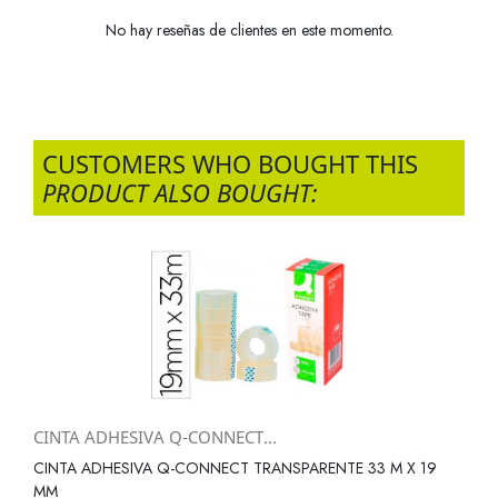
No hay reseñas de clientes en este momento.
CUSTOMERS WHO BOUGHT THIS
PRODUCT ALSO BOUGHT:
CINTA ADHESIVA Q-CONNECT...
CINTA ADHESIVA Q-CONNECT TRANSPARENTE 33 M X 19
MM