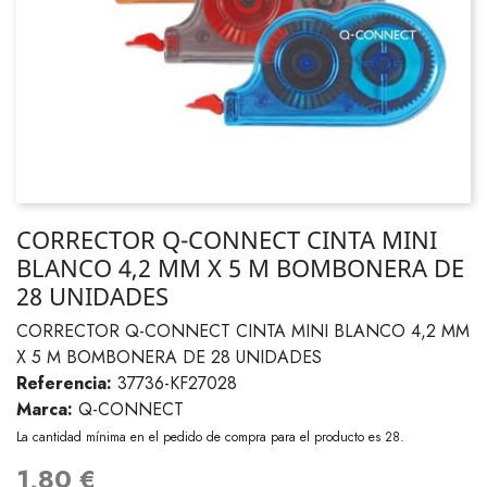
CORRECTOR Q-CONNECT CINTA MINI
BLANCO 4,2 MM X 5 M BOMBONERA DE
28 UNIDADES
CORRECTOR Q-CONNECT CINTA MINI BLANCO 4,2 MM
X 5 M BOMBONERA DE 28 UNIDADES
Referencia:
37736-KF27028
Marca:
Q-CONNECT
La cantidad mínima en el pedido de compra para el producto es 28.
1,80 €