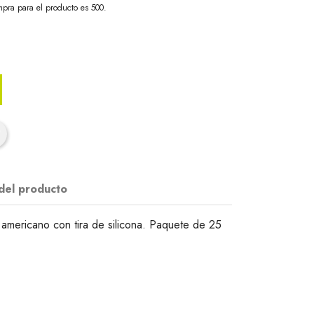
pra para el producto es 500.
 del producto
americano con tira de silicona. Paquete de 25