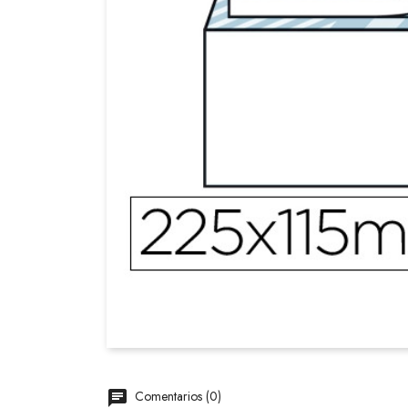
Comentarios (0)