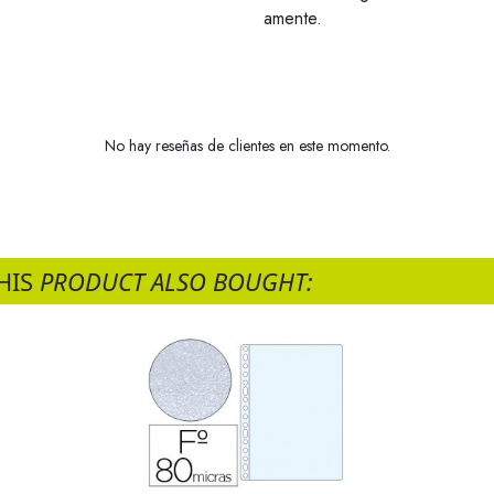
amente.
No hay reseñas de clientes en este momento.
HIS
PRODUCT ALSO BOUGHT: