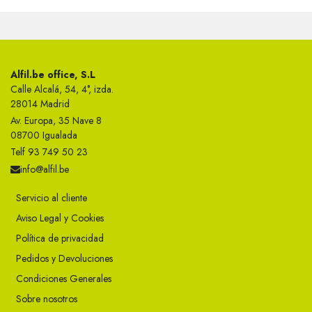
Alfil.be office, S.L
Calle Alcalá, 54, 4°, izda.
28014 Madrid
Av. Europa, 35 Nave 8
08700 Igualada
Telf 93 749 50 23
info@alfil.be
Servicio al cliente
Aviso Legal y Cookies
Política de privacidad
Pedidos y Devoluciones
Condiciones Generales
Sobre nosotros