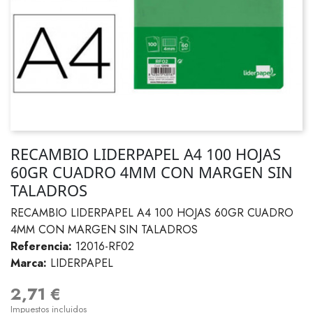
RECAMBIO LIDERPAPEL A4 100 HOJAS
60GR CUADRO 4MM CON MARGEN SIN
TALADROS
RECAMBIO LIDERPAPEL A4 100 HOJAS 60GR CUADRO
4MM CON MARGEN SIN TALADROS
Referencia:
12016-RF02
Marca:
LIDERPAPEL
2,71 €
Impuestos incluidos