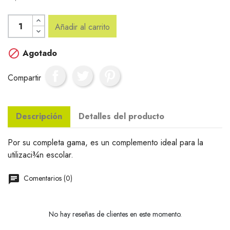
Añadir al carrito

Agotado
Compartir
Descripción
Detalles del producto
Por su completa gama, es un complemento ideal para la
utilizaci¾n escolar.
Comentarios (0)
No hay reseñas de clientes en este momento.