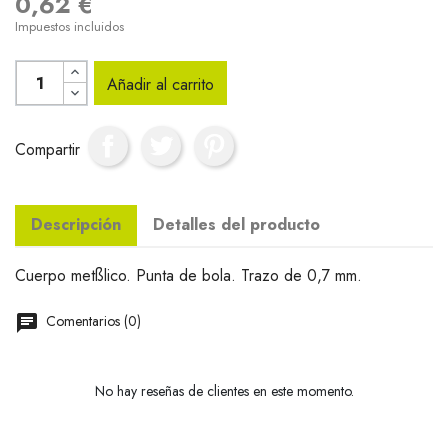
0,62 €
Impuestos incluidos
Añadir al carrito
Compartir
Descripción
Detalles del producto
Cuerpo metßlico. Punta de bola. Trazo de 0,7 mm.
Comentarios (0)
No hay reseñas de clientes en este momento.