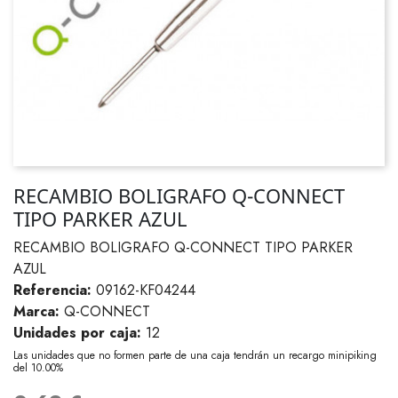
RECAMBIO BOLIGRAFO Q-CONNECT
TIPO PARKER AZUL
RECAMBIO BOLIGRAFO Q-CONNECT TIPO PARKER
AZUL
Referencia:
09162-KF04244
Marca:
Q-CONNECT
Unidades por caja:
12
Las unidades que no formen parte de una caja tendrán un recargo minipiking
del 10.00%