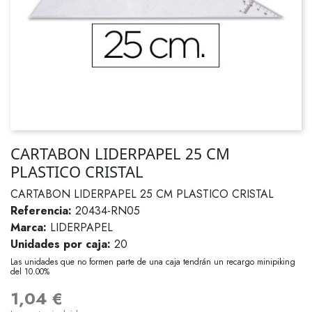
CARTABON LIDERPAPEL 25 CM
PLASTICO CRISTAL
CARTABON LIDERPAPEL 25 CM PLASTICO CRISTAL
Referencia:
20434-RN05
Marca:
LIDERPAPEL
Unidades por caja:
20
Las unidades que no formen parte de una caja tendrán un recargo minipiking
del 10.00%
1,04 €