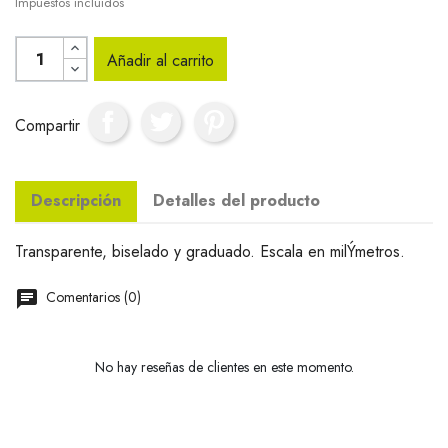
Impuestos incluidos
Añadir al carrito
Compartir
Descripción
Detalles del producto
Transparente, biselado y graduado. Escala en milÝmetros.
Comentarios (0)
No hay reseñas de clientes en este momento.