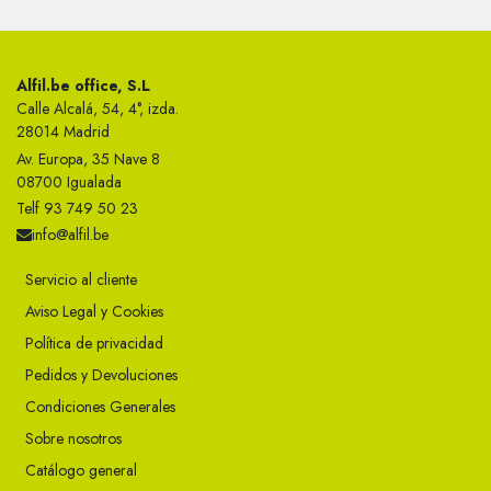
Alfil.be office, S.L
Calle Alcalá, 54, 4°, izda.
28014 Madrid
Av. Europa, 35 Nave 8
08700 Igualada
Telf 93 749 50 23
info@alfil.be
Servicio al cliente
Aviso Legal y Cookies
Política de privacidad
Pedidos y Devoluciones
Condiciones Generales
Sobre nosotros
Catálogo general