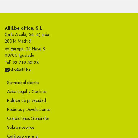
Alfil.be office, S.L
Calle Alcalá, 54, 4°, izda.
28014 Madrid
Av. Europa, 35 Nave 8
08700 Igualada
Telf 93 749 50 23
info@alfil.be
Servicio al cliente
Aviso Legal y Cookies
Política de privacidad
Pedidos y Devoluciones
Condiciones Generales
Sobre nosotros
Catálogo general