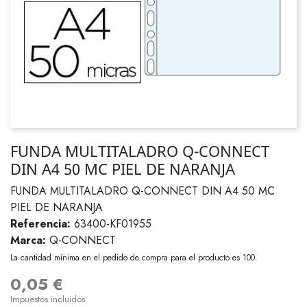
FUNDA MULTITALADRO Q-CONNECT
DIN A4 50 MC PIEL DE NARANJA
FUNDA MULTITALADRO Q-CONNECT DIN A4 50 MC
PIEL DE NARANJA
Referencia:
63400-KF01955
Marca:
Q-CONNECT
La cantidad mínima en el pedido de compra para el producto es 100.
0,05 €
Impuestos incluidos