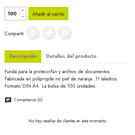
Añadir al carrito
Compartir
Descripción
Detalles del producto
Funda para la protecci¾n y archivo de documentos.
Fabricada en polipropile no piel de naranja. 11 taladros.
Formato DIN A4. La bolsa de 100 unidades.
Comentarios (0)
No hay reseñas de clientes en este momento.