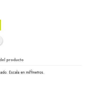
 del producto
ado. Escala en milÝmetros.