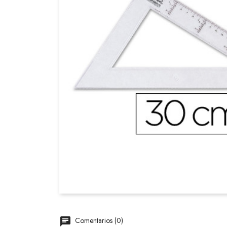
Comentarios (0)